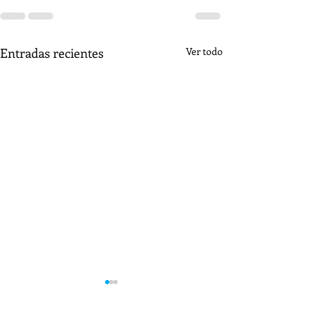
Entradas recientes
Ver todo