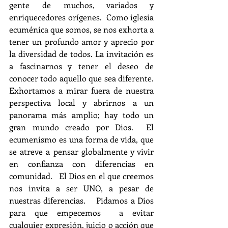
gente de muchos, variados y 
enriquecedores orígenes.  Como iglesia 
ecuménica que somos, se nos exhorta a 
tener un profundo amor y aprecio por 
la diversidad de todos. La invitación es 
a fascinarnos y tener el deseo de 
conocer todo aquello que sea diferente.   
Exhortamos a mirar fuera de nuestra 
perspectiva local y abrirnos a un 
panorama más amplio; hay todo un 
gran mundo creado por Dios.  El 
ecumenismo es una forma de vida, que 
se atreve a pensar globalmente y vivir 
en confianza con diferencias en 
comunidad.   El Dios en el que creemos 
nos invita a ser UNO, a pesar de 
nuestras diferencias.    Pidamos a Dios 
para que empecemos  a evitar 
cualquier expresión, juicio o acción que 