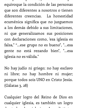
equivoque la condición de las personas 
que son diferentes a nosotros o tienen 
diferentes creencias.  La honestidad 
ecuménica significa que no juzguemos 
a los demás debido a sus limitaciones, 
ni que generalizamos sus posiciones 
con declaraciones como, 'esa iglesia es 
falsa," “...ese grupo no es bueno", "...esa 
gente no está rezando bien", "...esa 
iglesia no es válida."
No hay judío ni griego; no hay esclavo 
ni libre; no hay hombre ni mujer; 
porque todos sois UNO en Cristo Jesús.   
(Gálatas 3, 28)
Cualquier logro del Reino de Dios en 
cualquier iglesia, es también un logro 