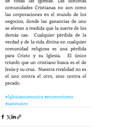
de todas las iglesias. Las distintas 
comunidades Cristianas no son como 
las corporaciones en el mundo de los 
negocios, donde las ganancias de uno 
se elevan a medida que la suerte de los 
demás cae.  Cualquier pérdida de la 
verdad y de la vida divina en cualquier 
comunidad religiosa es una pérdida 
para Cristo y su Iglesia.  El único 
triunfo que un cristiano busca es el de 
Jesús y su cruz.  Nuestra rivalidad no es 
el uno contra el otro, sino contra el 
pecado.
#Iglesiaecumenica
#ecumenismo
#sanmateo