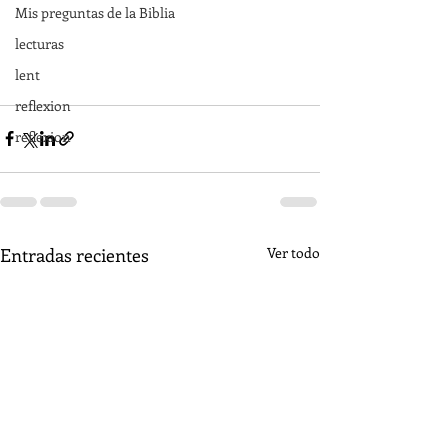
Mis preguntas de la Biblia
lecturas
lent
reflexion
reflexion
Entradas recientes
Ver todo