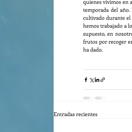
quienes vivimos en 
temporada del año. 
cultivado durante el 
hemos trabajado a lo
supuesto, en nosotr
frutos por recoger e
ha dado.
Entradas recientes