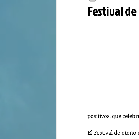
Festival de
positivos, que celebre
El Festival de otoño