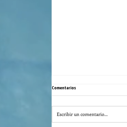
Comentarios
Escribir un comentario...