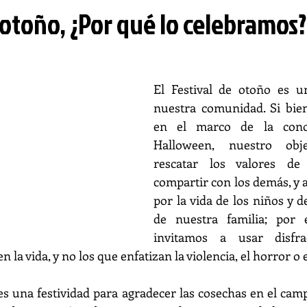
 otoño, ¿Por qué lo celebramos?
El Festival de otoño es un
nuestra comunidad. Si bien
en el marco de la conoc
Halloween, nuestro obje
rescatar los valores de 
compartir con los demás, y a
por la vida de los niños y 
de nuestra familia; por 
invitamos a usar disfrac
n la vida, y no los que enfatizan la violencia, el horror o 
 es una festividad para agradecer las cosechas en el camp