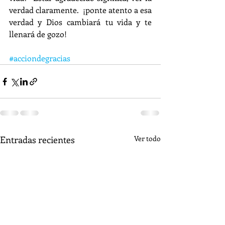
verdad claramente.  ¡ponte atento a esa 
verdad y Dios cambiará tu vida y te 
llenará de gozo!
#acciondegracias
Entradas recientes
Ver todo