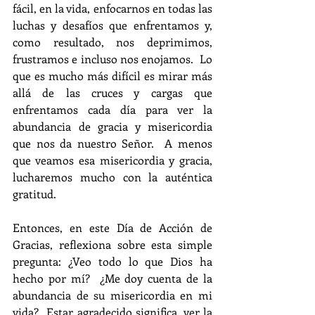
fácil, en la vida, enfocarnos en todas las 
luchas y desafíos que enfrentamos y, 
como resultado, nos deprimimos, 
frustramos e incluso nos enojamos.  Lo 
que es mucho más difícil es mirar más 
allá de las cruces y cargas que 
enfrentamos cada día para ver la 
abundancia de gracia y misericordia 
que nos da nuestro Señor.  A menos 
que veamos esa misericordia y gracia, 
lucharemos mucho con la auténtica 
gratitud.
Entonces, en este Día de Acción de 
Gracias, reflexiona sobre esta simple 
pregunta: ¿Veo todo lo que Dios ha 
hecho por mí?  ¿Me doy cuenta de la 
abundancia de su misericordia en mi 
vida?  Estar agradecido significa, ver la 