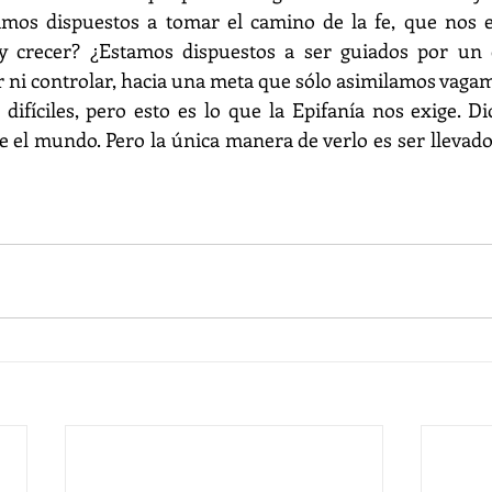
amos dispuestos a tomar el camino de la fe, que nos ex
 y crecer? ¿Estamos dispuestos a ser guiados por un
 ni controlar, hacia una meta que sólo asimilamos vaga
difíciles, pero esto es lo que la Epifanía nos exige. Dio
 el mundo. Pero la única manera de verlo es ser llevado 