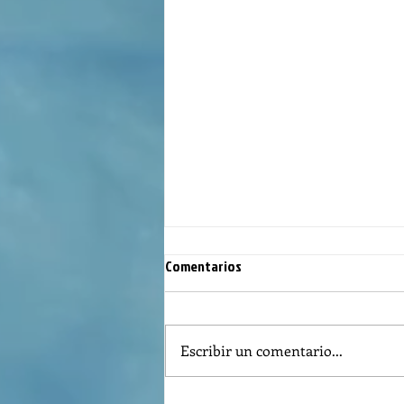
Comentarios
Escribir un comentario...