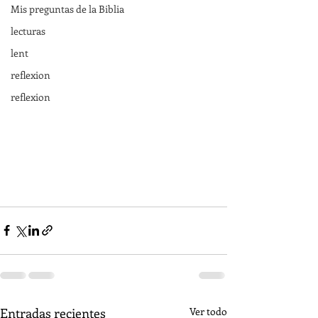
Mis preguntas de la Biblia
lecturas
lent
reflexion
reflexion
Entradas recientes
Ver todo