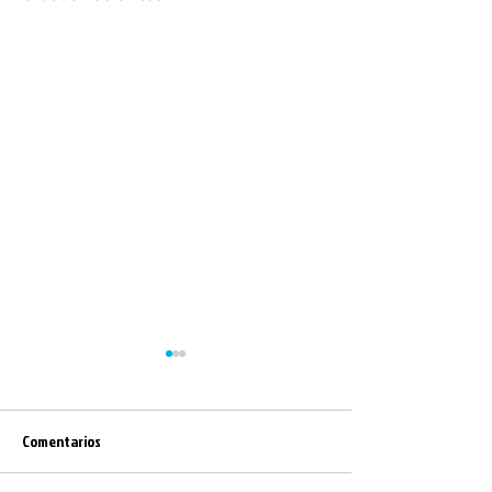
Comentarios