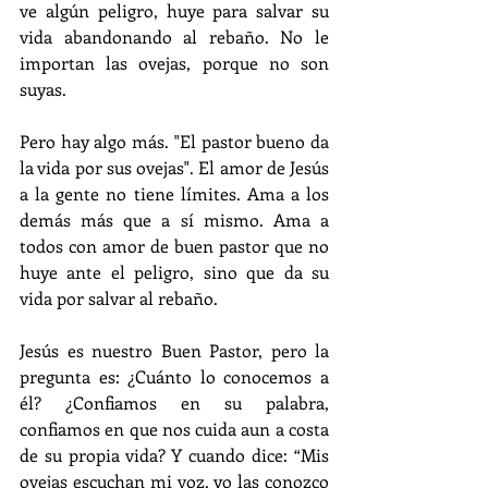
ve algún peligro, huye para salvar su 
vida abandonando al rebaño. No le 
importan las ovejas, porque no son 
suyas.
Pero hay algo más. "El pastor bueno da 
la vida por sus ovejas". El amor de Jesús 
a la gente no tiene límites. Ama a los 
demás más que a sí mismo. Ama a 
todos con amor de buen pastor que no 
huye ante el peligro, sino que da su 
vida por salvar al rebaño.
Jesús es nuestro Buen Pastor, pero la 
pregunta es: ¿Cuánto lo conocemos a 
él? ¿Confiamos en su palabra, 
confiamos en que nos cuida aun a costa 
de su propia vida? Y cuando dice: “Mis 
ovejas escuchan mi voz, yo las conozco 