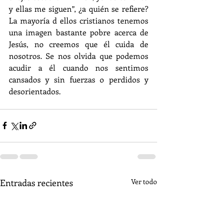
y ellas me siguen”, ¿a quién se refiere? 
La mayoría d ellos cristianos tenemos 
una imagen bastante pobre acerca de 
Jesús, no creemos que él cuida de 
nosotros. Se nos olvida que podemos 
acudir a él cuando nos sentimos 
cansados y sin fuerzas o perdidos y 
desorientados.
Entradas recientes
Ver todo