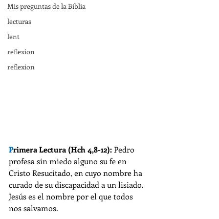
Mis preguntas de la Biblia
lecturas
lent
reflexion
reflexion
P
rimera Lectura (Hch 4,8-12):
 Pedro 
profesa sin miedo alguno su fe en 
Cristo Resucitado, en cuyo nombre ha 
curado de su discapacidad a un lisiado. 
Jesús es el nombre por el que todos 
nos salvamos.