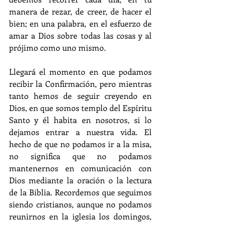
manera de rezar, de creer, de hacer el 
bien; en una palabra, en el esfuerzo de 
amar a Dios sobre todas las cosas y al 
prójimo como uno mismo.
Llegará el momento en que podamos 
recibir la Confirmación, pero mientras 
tanto hemos de seguir creyendo en 
Dios, en que somos templo del Espíritu 
Santo y él habita en nosotros, si lo 
dejamos entrar a nuestra vida. El 
hecho de que no podamos ir a la misa, 
no significa que no podamos 
mantenernos en comunicación con 
Dios mediante la oración o la lectura 
de la Biblia. Recordemos que seguimos 
siendo cristianos, aunque no podamos 
reunirnos en la iglesia los domingos, 