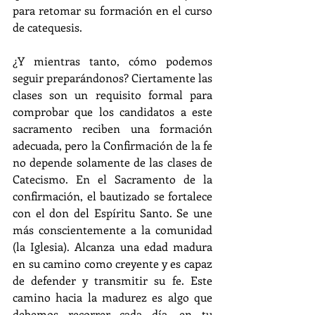
para retomar su formación en el curso 
de catequesis.
¿Y mientras tanto, cómo podemos 
seguir preparándonos? Ciertamente las 
clases son un requisito formal para 
comprobar que los candidatos a este 
sacramento reciben una formación 
adecuada, pero la Confirmación de la fe 
no depende solamente de las clases de 
Catecismo. En el Sacramento de la 
confirmación, el bautizado se fortalece 
con el don del Espíritu Santo. Se une 
más conscientemente a la comunidad 
(la Iglesia). Alcanza una edad madura 
en su camino como creyente y es capaz 
de defender y transmitir su fe. Este 
camino hacia la madurez es algo que 
debemos recorrer cada día, en tu 