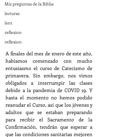
Mis preguntas de la Biblia
lecturas
lent
reflexion
reflexion
A finales del mes de enero de este año, 
habíamos comenzado con mucho 
entusiasmo el curso de Catecismo de 
primavera. Sin embargo, nos vimos 
obligados a interrumpir las clases 
debido a la pandemia de COVID 19. Y 
hasta el momento no hemos podido 
reanudar el Curso, así que los jóvenes y 
adultos que se estaban preparando 
para recibir el Sacramento de la 
Confirmación, tendrán que esperar a 
que las condiciones sanitarias mejoren 