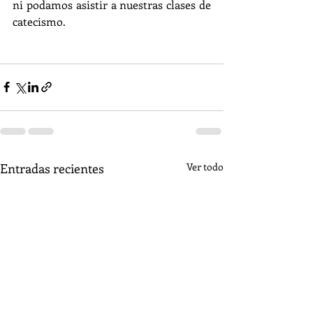
ni podamos asistir a nuestras clases de 
catecismo.
Entradas recientes
Ver todo