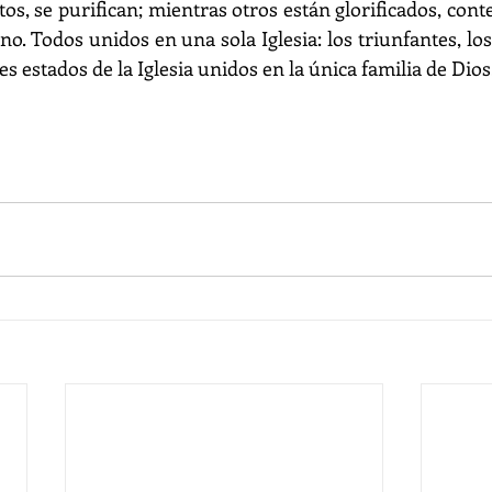
ntos, se purifican; mientras otros están glorificados, con
ino. Todos unidos en una sola Iglesia: los triunfantes, los
es estados de la Iglesia unidos en la única familia de Dios