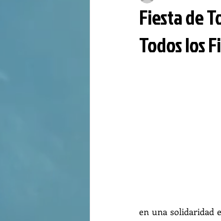
Fiesta de 
Todos los F
en una solidaridad 