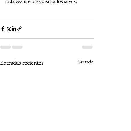
cada vez mejores discípulos suyos.
Entradas recientes
Ver todo