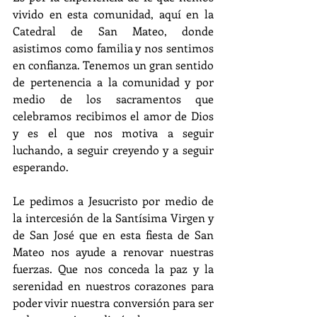
vivido en esta comunidad, aquí en la 
Catedral de San Mateo, donde 
asistimos como familia y nos sentimos 
en confianza. Tenemos un gran sentido 
de pertenencia a la comunidad y por 
medio de los sacramentos que 
celebramos recibimos el amor de Dios 
y es el que nos motiva a seguir 
luchando, a seguir creyendo y a seguir 
esperando.
Le pedimos a Jesucristo por medio de 
la intercesión de la Santísima Virgen y 
de San José que en esta fiesta de San 
Mateo nos ayude a renovar nuestras 
fuerzas. Que nos conceda la paz y la 
serenidad en nuestros corazones para 
poder vivir nuestra conversión para ser 