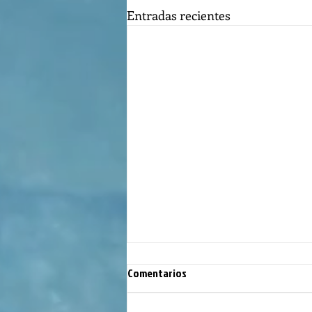
Entradas recientes
Comentarios