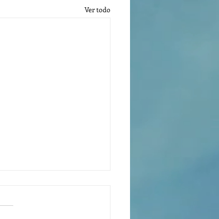
Ver todo