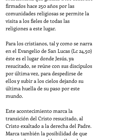
firmados hace 250 años por las 
comunidades religiosas se permite la 
visita a los fieles de todas las 
religiones a este lugar.
Para los cristianos, tal y como se narra 
en el Evangelio de San Lucas (Lc 24,50) 
éste es el lugar donde Jesús, ya 
resucitado, se reúne con sus discípulos 
por última vez, para despedirse de 
ellos y subir a los cielos dejando su 
última huella de su paso por este 
mundo. 
Este acontecimiento marca la 
transición del Cristo resucitado, al 
Cristo exaltado a la derecha del Padre. 
Marca también la posibilidad de que 