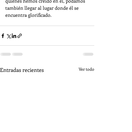
quienes hemos creído en él, podamos 
también llegar al lugar donde él se 
encuentra glorificado. 
Entradas recientes
Ver todo