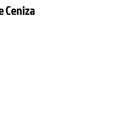
e Ceniza