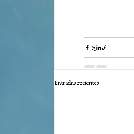
Entradas recientes