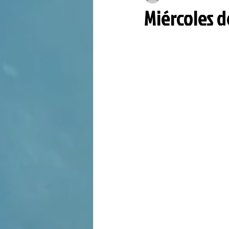
Miércoles d