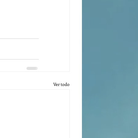
Ver todo