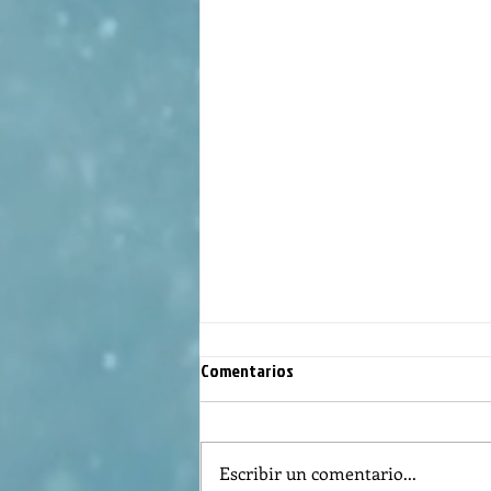
Comentarios
Escribir un comentario...