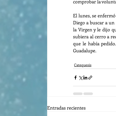
comprobar la volunta
El lunes, se enfermó 
Diego a buscar a un 
la Virgen y le dijo 
subiera al cerro a re
que le había pedido
Guadalupe.
Catequesis
Entradas recientes