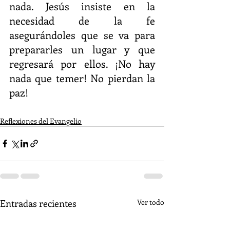
nada. Jesús insiste en la 
necesidad de la fe 
asegurándoles que se va para 
prepararles un lugar y que 
regresará por ellos. ¡No hay 
nada que temer! No pierdan la 
paz! 
Reflexiones del Evangelio
Entradas recientes
Ver todo