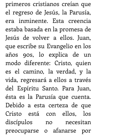
primeros cristianos creían que 
el regreso de Jesús, la Parusía, 
era inminente. Esta creencia 
estaba basada en la promesa de 
Jesús de volver a ellos. Juan, 
que escribe su Evangelio en los 
años 90s, lo explica de un 
modo diferente: Cristo, quien 
es el camino, la verdad, y la 
vida, regresará a ellos a través 
del Espíritu Santo. Para Juan, 
ésta es la Parusía que cuenta. 
Debido a esta certeza de que 
Cristo está con ellos, los 
discípulos no necesitan 
preocuparse o afanarse por 