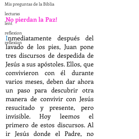
Mis preguntas de la Biblia
lecturas
No pierdan la Paz!
lent
reflexion
I
nmediatamente después del 
reflexion
lavado de los pies, Juan pone 
tres discursos de despedida de 
Jesús a sus apóstoles. Ellos, que 
convivieron con él durante 
varios meses, deben dar ahora 
un paso para descubrir otra 
manera de convivir con Jesús 
resucitado y presente, pero 
invisible. Hoy leemos el 
primero de estos discursos. Al 
ir Jesús donde el Padre, no 