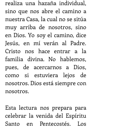
realiza una hazaña individual, 
sino que nos abre el camino a 
nuestra Casa, la cual no se sitúa 
muy arriba de nosotros, sino 
en Dios. Yo soy el camino, dice 
Jesús, en mí verán al Padre. 
Cristo nos hace entrar a la 
familia divina. No hablemos, 
pues, de acercarnos a Dios, 
como si estuviera lejos de 
nosotros. Dios está siempre con 
nosotros. 
Esta lectura nos prepara para 
celebrar la venida del Espíritu 
Santo en Pentecostés. Los 