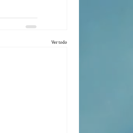
Ver todo