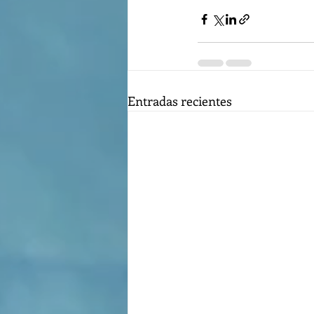
Entradas recientes