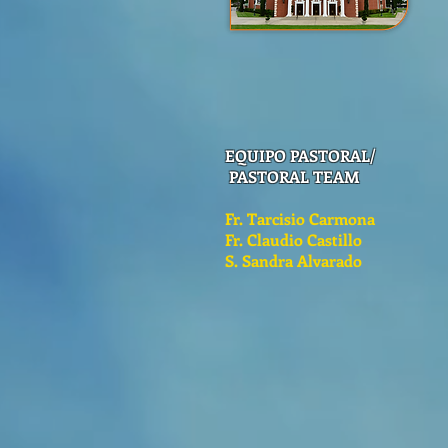
EQUIPO PASTORAL/
PASTORAL TEAM
Fr. Tarcisio Carmona
Fr. Claudio Castillo
S. Sandra Alvarado