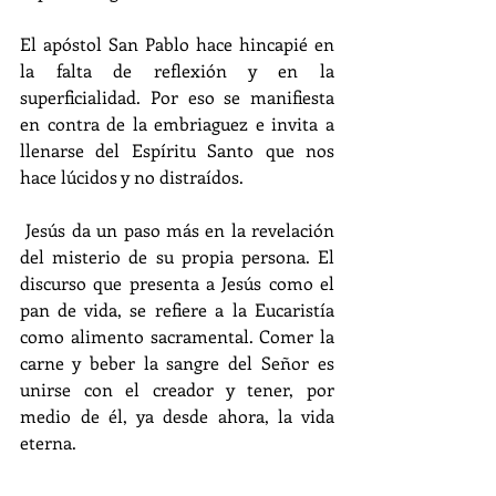
El apóstol San Pablo hace hincapié en 
la falta de reflexión y en la 
superficialidad. Por eso se manifiesta 
en contra de la embriaguez e invita a 
llenarse del Espíritu Santo que nos 
hace lúcidos y no distraídos.
 Jesús da un paso más en la revelación 
del misterio de su propia persona. El 
discurso que presenta a Jesús como el 
pan de vida, se refiere a la Eucaristía 
como alimento sacramental. Comer la 
carne y beber la sangre del Señor es 
unirse con el creador y tener, por 
medio de él, ya desde ahora, la vida 
eterna.