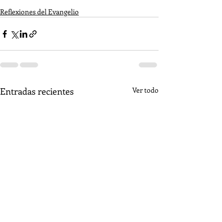
Reflexiones del Evangelio
Entradas recientes
Ver todo