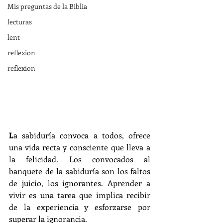
Mis preguntas de la Biblia
lecturas
lent
reflexion
reflexion
L
a sabiduría convoca a todos, ofrece 
una vida recta y consciente que lleva a 
la felicidad. Los convocados al 
banquete de la sabiduría son los faltos 
de juicio, los ignorantes. Aprender a 
vivir es una tarea que implica recibir 
de la experiencia y esforzarse por 
superar la ignorancia.