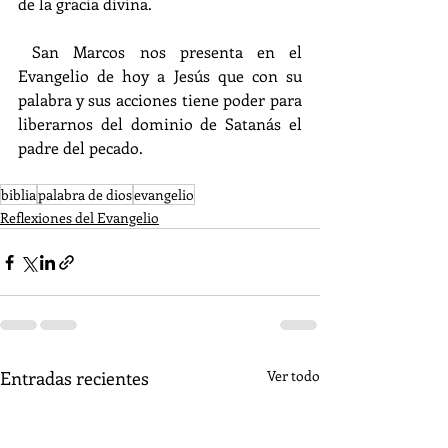
de la gracia divina.
 San Marcos nos presenta en el 
Evangelio de hoy a Jesús que con su 
palabra y sus acciones tiene poder para 
liberarnos del dominio de Satanás el 
padre del pecado.
biblia
palabra de dios
evangelio
Reflexiones del Evangelio
Entradas recientes
Ver todo