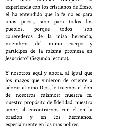
experiencia con los cristianos de Éfeso, 
él ha entendido que la fe no es para 
unos pocos, sino para todos los 
pueblos, porque todos “son 
coherederos de la misa herencia, 
miembros del mimo cuerpo y 
partícipes de la misma promesa en 
Jesucristo” (Segunda lectura).
Y nosotros aquí y ahora, al igual que 
los magos que vinieron de oriente a 
adorar al niño Dios, le traemos el don 
de nosotros mismos: nuestra fe, 
nuestro propósito de fidelidad, nuestro 
amor, al encontrarnos con él en la 
oración y en los hermanos, 
especialmente en los más pobres.