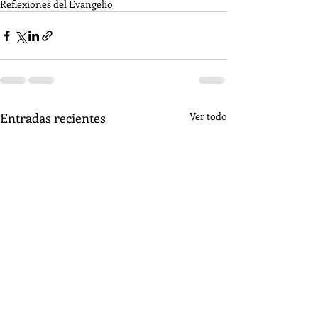
Reflexiones del Evangelio
Entradas recientes
Ver todo