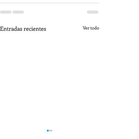
Entradas recientes
Ver todo