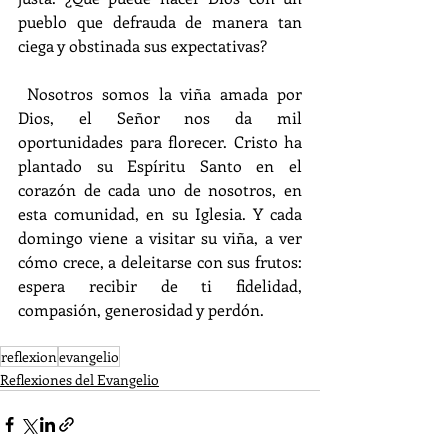
pueblo que defrauda de manera tan 
ciega y obstinada sus expectativas?
 Nosotros somos la viña amada por 
Dios, el Señor nos da mil 
oportunidades para florecer. Cristo ha 
plantado su Espíritu Santo en el 
corazón de cada uno de nosotros, en 
esta comunidad, en su Iglesia. Y cada 
domingo viene a visitar su viña, a ver 
cómo crece, a deleitarse con sus frutos: 
espera recibir de ti fidelidad, 
compasión, generosidad y perdón.
reflexion
evangelio
Reflexiones del Evangelio