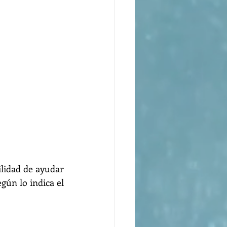
lidad de ayudar 
gún lo indica el 