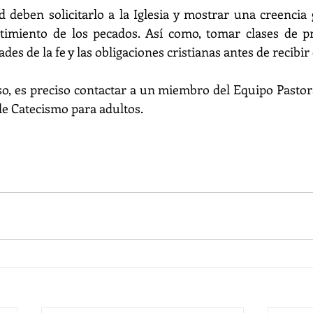
deben solicitarlo a la Iglesia y mostrar una creencia 
ntimiento de los pecados. Así como, tomar clases de pr
es de la fe y las obligaciones cristianas antes de recibir
so, es preciso contactar a un miembro del Equipo Pastoral
de Catecismo para adultos.