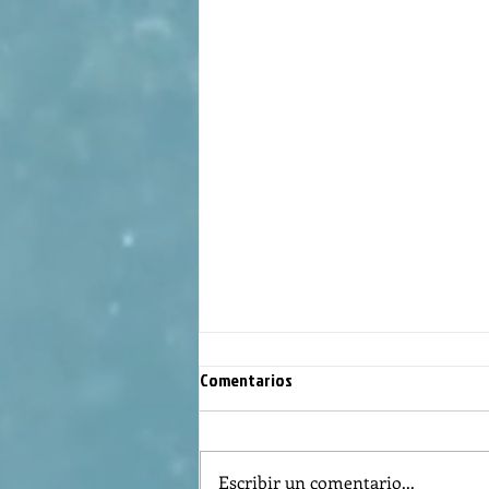
Comentarios
Escribir un comentario...