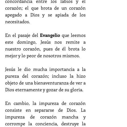
concordancia entre los labios y el 
corazón; el que brota de un corazón 
apegado a Dios y se apiada de los 
necesitados.
En el pasaje del 
Evangelio
 que leemos 
este domingo, Jesús nos remite a 
nuestro corazón, pues de él brota lo 
mejor y lo peor de nosotros mismos.
Jesús le dio mucha importancia a la 
pureza del corazón; incluso la hizo 
objeto de una bienaventuranza de ver a 
Dios eternamente y gozar de su gloria.
En cambio, la impureza de corazón 
consiste en separarse de Dios. La 
impureza de corazón mancha y 
corrompe la conciencia, destruye la 