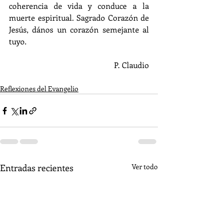
coherencia de vida y conduce a la 
muerte espiritual. Sagrado Corazón de 
Jesús, dános un corazón semejante al 
tuyo.
P. Claudio
Reflexiones del Evangelio
Entradas recientes
Ver todo