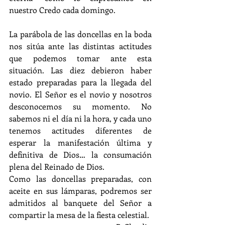
nuestro Credo cada domingo.
La parábola de las doncellas en la boda 
nos sitúa ante las distintas actitudes 
que podemos tomar ante esta 
situación. Las diez debieron haber 
estado preparadas para la llegada del 
novio. El Señor es el novio y nosotros 
desconocemos su momento. No 
sabemos ni el día ni la hora, y cada uno 
tenemos actitudes diferentes de 
esperar la manifestación última y 
definitiva de Dios… la consumación 
plena del Reinado de Dios.
Como las doncellas preparadas, con 
aceite en sus lámparas, podremos ser 
admitidos al banquete del Señor a 
compartir la mesa de la fiesta celestial. 