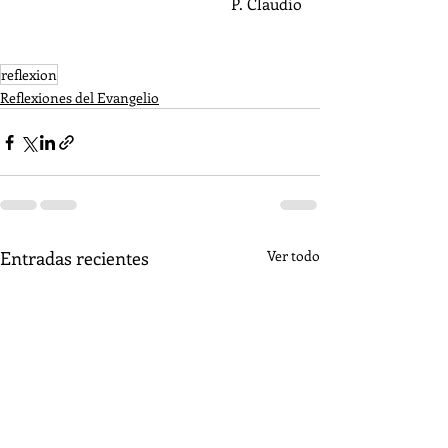
P. Claudio
reflexion
Reflexiones del Evangelio
Entradas recientes
Ver todo