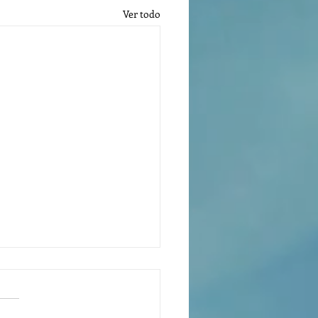
Ver todo