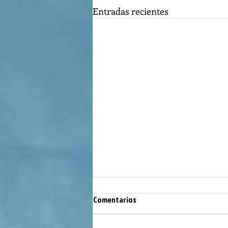
Entradas recientes
Comentarios