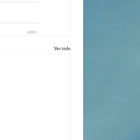
Ver todo