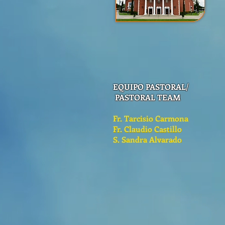
EQUIPO PASTORAL/
PASTORAL TEAM
Fr. Tarcisio Carmona
Fr. Claudio Castillo
S. Sandra Alvarado