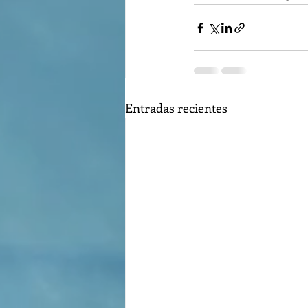
Entradas recientes