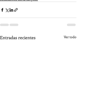
Entradas recientes
Ver todo