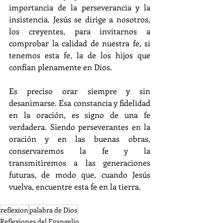
importancia de la perseverancia y la 
insistencia. Jesús se dirige a nosotros, 
los creyentes, para invitarnos a 
comprobar la calidad de nuestra fe, si 
tenemos esta fe, la de los hijos que 
confían plenamente en Dios.
Es preciso orar siempre y sin 
desanimarse. Esa constancia y fidelidad 
en la oración, es signo de una fe 
verdadera. Siendo perseverantes en la 
oración y en las buenas obras, 
conservaremos la fe y la 
transmitiremos a las generaciones 
futuras, de modo que, cuando Jesús 
vuelva, encuentre esta fe en la tierra.
reflexion
palabra de Dios
Reflexiones del Evangelio