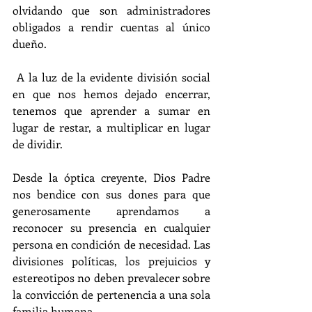
olvidando que son administradores 
obligados a rendir cuentas al único 
dueño.
 A la luz de la evidente división social 
en que nos hemos dejado encerrar, 
tenemos que aprender a sumar en 
lugar de restar, a multiplicar en lugar 
de dividir. 
Desde la óptica creyente, Dios Padre 
nos bendice con sus dones para que 
generosamente aprendamos a 
reconocer su presencia en cualquier 
persona en condición de necesidad. Las 
divisiones políticas, los prejuicios y 
estereotipos no deben prevalecer sobre 
la convicción de pertenencia a una sola 
familia humana. 