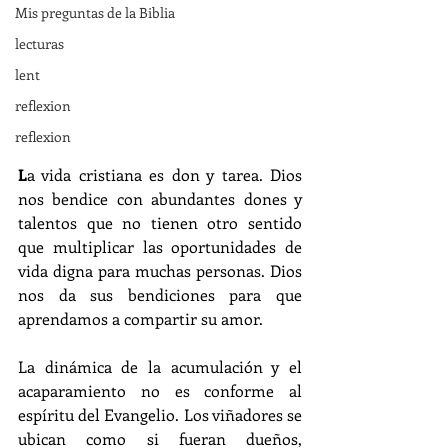
Mis preguntas de la Biblia
lecturas
lent
reflexion
reflexion
L
a vida cristiana es don y tarea. Dios 
nos bendice con abundantes dones y 
talentos que no tienen otro sentido 
que multiplicar las oportunidades de 
vida digna para muchas personas. Dios 
nos da sus bendiciones para que 
aprendamos a compartir su amor. 
La dinámica de la acumulación y el 
acaparamiento no es conforme al 
espíritu del Evangelio. Los viñadores se 
ubican como si fueran dueños, 