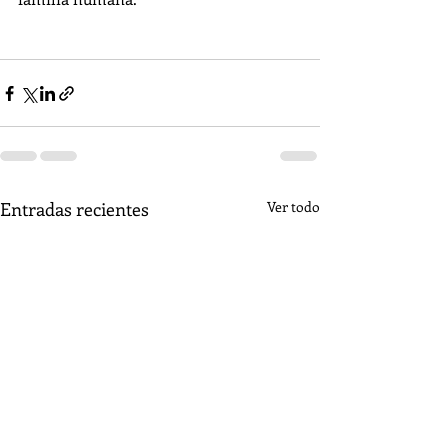
Entradas recientes
Ver todo