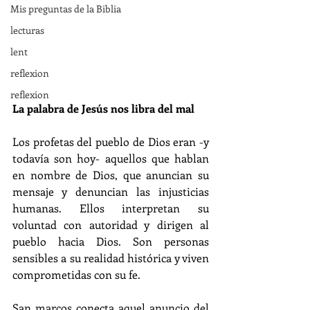
Mis preguntas de la Biblia
lecturas
lent
reflexion
reflexion
La palabra de Jesús nos libra del mal
Los profetas del pueblo de Dios eran -y 
todavía son hoy- aquellos que hablan 
en nombre de Dios, que anuncian su 
mensaje y denuncian las injusticias 
humanas. Ellos interpretan su 
voluntad con autoridad y dirigen al 
pueblo hacia Dios. Son personas 
sensibles a su realidad histórica y viven 
comprometidas con su fe.
San marcos conecta aquel anuncio del 