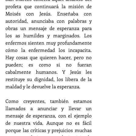
profeta que continuará la misión de 
Moisés con Jesús. Enseñaba con 
autoridad, anunciaba con palabras y 
obras un mensaje de esperanza para 
los as humildes y marginados. Los 
enfermos sienten muy profundamente 
cómo la enfermedad los incapacita. 
Hay cosas que quieren hacer, pero no 
pueden; es como si no fueran 
cabalmente humanos. Y Jesús les 
restituye su dignidad, los libera de la 
maldad y le devuelve la esperanza.
Como creyentes, también estamos 
llamados a anunciar y llevar un 
mensaje de esperanza, con el ejemplo 
de nuestra vida. Aunque no es fácil 
porque las críticas y prejuicios muchas 