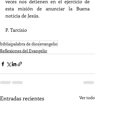
veces nos detienen en el ejercicio de 
esta misión de anunciar la Buena 
noticia de Jesús.
P. Tarcisio
biblia
palabra de dios
evangelio
Reflexiones del Evangelio
Entradas recientes
Ver todo