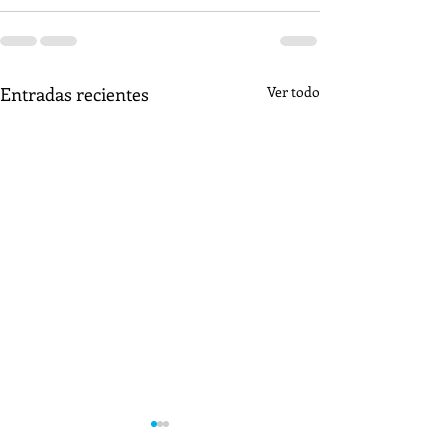
Entradas recientes
Ver todo