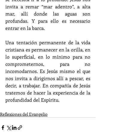
invita a remar “mar adentro”, a alta 
mar, allí donde las aguas son 
profundas. Y para ello es necesario 
entrar en la barca.  
Una tentación permanente de la vida 
cristiana es permanecer en la orilla, en 
lo superficial, en lo mínimo para no 
comprometernos, para no 
incomodarnos. Es Jesús mismo el que 
nos invita a dirigirnos allí a pescar, es 
decir, a trabajar. En compañía de Jesús 
tratemos de hacer la experiencia de la 
profundidad del Espíritu. 
Reflexiones del Evangelio