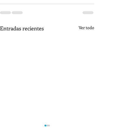
Entradas recientes
Ver todo