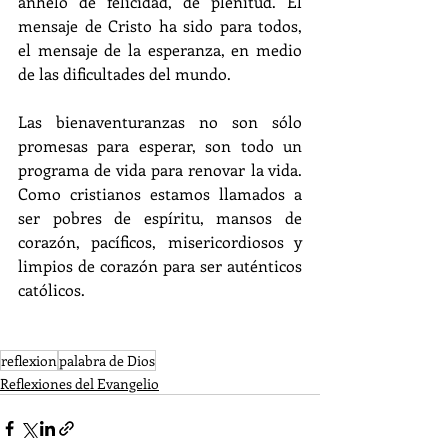
anhelo de felicidad, de plenitud. El 
mensaje de Cristo ha sido para todos, 
el mensaje de la esperanza, en medio 
de las dificultades del mundo.
Las bienaventuranzas no son sólo 
promesas para esperar, son todo un 
programa de vida para renovar la vida. 
Como cristianos estamos llamados a 
ser pobres de espíritu, mansos de 
corazón, pacíficos, misericordiosos y 
limpios de corazón para ser auténticos 
católicos.
reflexion
palabra de Dios
Reflexiones del Evangelio