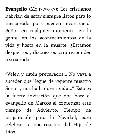
Evangelio
 (Mc 13,33-37): Los cristianos 
habrían de estar siempre listos para lo 
inesperado, pues pueden encontrar al 
Señor en cualquier momento: en la 
gente, en los acontecimientos de la 
vida y hasta en la muerte. ¿Estamos 
despiertos y dispuestos para responder 
a su venida?
“Velen y estén preparados… No vaya a 
suceder que llegue de repente nuestro 
Señor y nos halle durmiendo…”. Esta es 
la fuerte invitación que nos hace el 
evangelio de Marcos al comenzar este 
tiempo de Adviento, Tiempo de 
preparación para la Navidad, para 
celebrar la encarnación del Hijo de 
Dios.