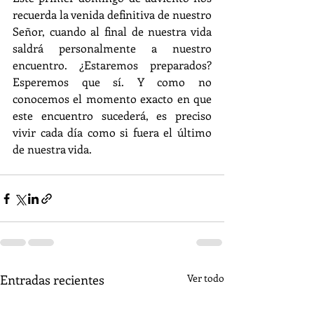
recuerda la venida definitiva de nuestro 
Señor, cuando al final de nuestra vida 
saldrá personalmente a nuestro 
encuentro. ¿Estaremos preparados? 
Esperemos que sí. Y como no 
conocemos el momento exacto en que 
este encuentro sucederá, es preciso 
vivir cada día como si fuera el último 
de nuestra vida. 
Entradas recientes
Ver todo