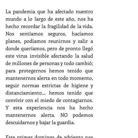
La pandemia que ha afectado nuestro 
mundo a lo largo de este año, nos ha 
hecho recordar la fragilidad de la vida. 
Nos sentíamos seguros, hacíamos 
planes, podíamos reunirnos y salir a 
donde queríamos, pero de pronto llegó 
este virus invisible afectando la salud 
de millones de personas y todo cambió; 
para protegernos hemos tenido que 
mantenernos alerta en todo momento, 
seguir normas estrictas de higiene y 
distanciamiento… hemos tenido que 
convivir con el miedo de contagiarnos. 
Y esta experiencia nos ha hecho 
mantenernos alerta. NO podemos 
descuidarnos y bajar la guardia.
Este primer domingo de adviento nos 