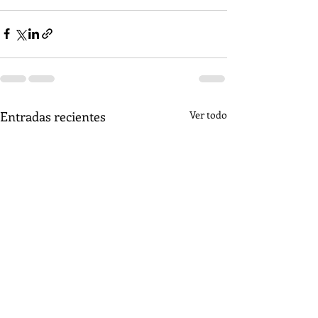
Entradas recientes
Ver todo