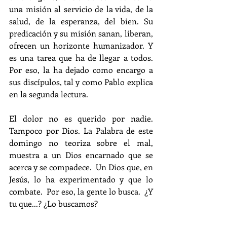
una misión al servicio de la vida, de la 
salud, de la esperanza, del bien. Su 
predicación y su misión sanan, liberan, 
ofrecen un horizonte humanizador. Y 
es una tarea que ha de llegar a todos. 
Por eso, la ha dejado como encargo a 
sus discípulos, tal y como Pablo explica 
en la segunda lectura.
El dolor no es querido por nadie. 
Tampoco por Dios. La Palabra de este 
domingo no teoriza sobre el mal, 
muestra a un Dios encarnado que se 
acerca y se compadece.  Un Dios que, en 
Jesús, lo ha experimentado y que lo 
combate.  Por eso, la gente lo busca.  ¿Y 
tu que...? ¿Lo buscamos?