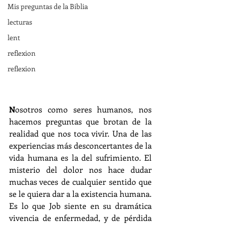
Mis preguntas de la Biblia
lecturas
lent
reflexion
reflexion
N
osotros como seres humanos, nos 
hacemos preguntas que brotan de la 
realidad que nos toca vivir. Una de las 
experiencias más desconcertantes de la 
vida humana es la del sufrimiento. El 
misterio del dolor nos hace dudar 
muchas veces de cualquier sentido que 
se le quiera dar a la existencia humana. 
Es lo que Job siente en su dramática 
vivencia de enfermedad, y de pérdida 