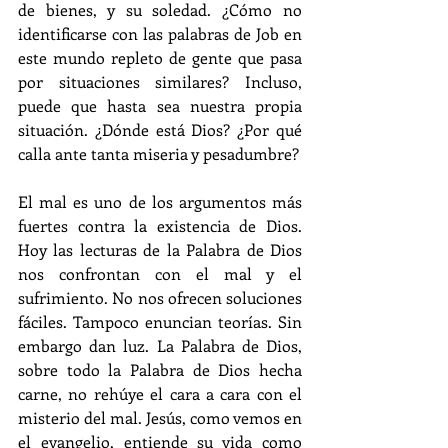
de bienes, y su soledad. ¿Cómo no 
identificarse con las palabras de Job en 
este mundo repleto de gente que pasa 
por situaciones similares? Incluso, 
puede que hasta sea nuestra propia 
situación. ¿Dónde está Dios? ¿Por qué 
calla ante tanta miseria y pesadumbre?
El mal es uno de los argumentos más 
fuertes contra la existencia de Dios. 
Hoy las lecturas de la Palabra de Dios 
nos confrontan con el mal y el 
sufrimiento. No nos ofrecen soluciones 
fáciles. Tampoco enuncian teorías. Sin 
embargo dan luz. La Palabra de Dios, 
sobre todo la Palabra de Dios hecha 
carne, no rehúye el cara a cara con el 
misterio del mal. Jesús, como vemos en 
el evangelio, entiende su vida como 