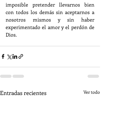
imposible pretender llevarnos bien 
con todos los demás sin aceptarnos a 
nosotros mismos y sin haber 
experimentado el amor y el perdón de 
Dios.
Entradas recientes
Ver todo