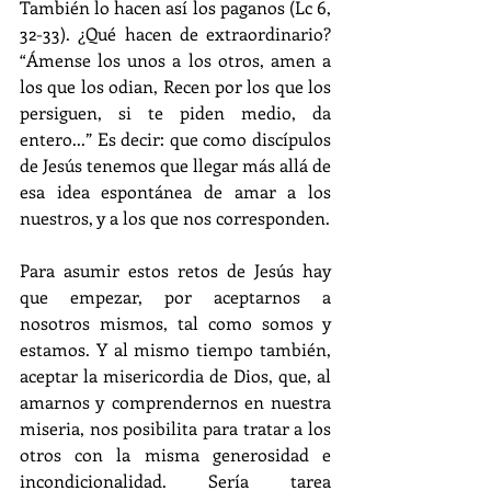
También lo hacen así los paganos (Lc 6, 
32-33). ¿Qué hacen de extraordinario? 
“Ámense los unos a los otros, amen a 
los que los odian, Recen por los que los 
persiguen, si te piden medio, da 
entero...” Es decir: que como discípulos 
de Jesús tenemos que llegar más allá de 
esa idea espontánea de amar a los 
nuestros, y a los que nos corresponden.
Para asumir estos retos de Jesús hay 
que empezar, por aceptarnos a 
nosotros mismos, tal como somos y 
estamos. Y al mismo tiempo también, 
aceptar la misericordia de Dios, que, al 
amarnos y comprendernos en nuestra 
miseria, nos posibilita para tratar a los 
otros con la misma generosidad e 
incondicionalidad. Sería tarea 