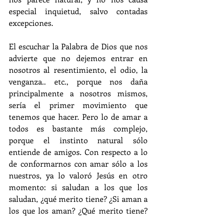
especial inquietud, salvo contadas 
excepciones.
El escuchar la Palabra de Dios que nos 
advierte que no dejemos entrar en 
nosotros al resentimiento, el odio, la 
venganza.. etc., porque nos daña 
principalmente a nosotros mismos, 
sería el primer movimiento que 
tenemos que hacer. Pero lo de amar a 
todos es bastante más complejo, 
porque el instinto natural sólo 
entiende de amigos. Con respecto a lo 
de conformarnos con amar sólo a los 
nuestros, ya lo valoró Jesús en otro 
momento: si saludan a los que los 
saludan, ¿qué merito tiene? ¿Si aman a 
los que los aman? ¿Qué merito tiene? 