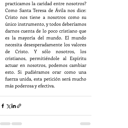
practicamos la caridad entre nosotros? 
Como Santa Teresa de Ávila nos dice: 
Cristo nos tiene a nosotros como su 
único instrumento, y todos deberíamos 
darnos cuenta de lo poco cristiano que 
es la mayoría del mundo. El mundo 
necesita desesperadamente los valores 
de Cristo. Y sólo nosotros, los 
cristianos, permitiéndole al Espíritu 
actuar en nosotros, podemos cambiar 
esto. Si pudiéramos orar como una 
fuerza unida, esta petición será mucho 
más poderosa y efectiva.