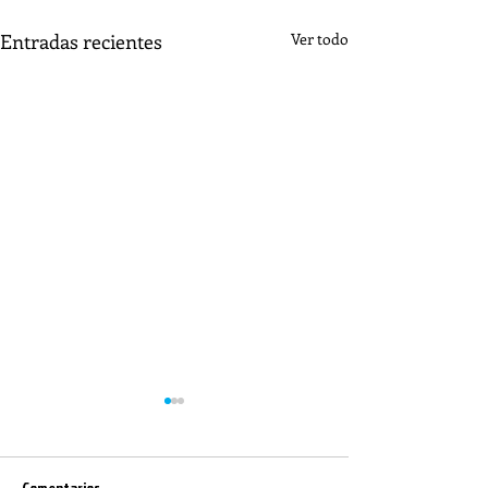
Entradas recientes
Ver todo
Comentarios