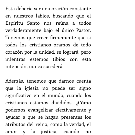
Esta debería ser una oración constante 
en nuestros labios, buscando que el 
Espíritu Santo nos reúna a todos 
verdaderamente bajo el único Pastor. 
Tenemos que creer firmemente que si 
todos los cristianos oramos de todo 
corazón por la unidad, se logrará, pero 
mientras estemos tibios con esta 
intención, nunca sucederá.
Además, tenemos que darnos cuenta 
que la iglesia no puede ser signo 
significativo en el mundo, cuando los 
cristianos estamos divididos. ¿Cómo 
podemos evangelizar efectivamente y 
ayudar a que se hagan presentes los 
atributos del reino, como la verdad, el 
amor y la justicia, cuando no 