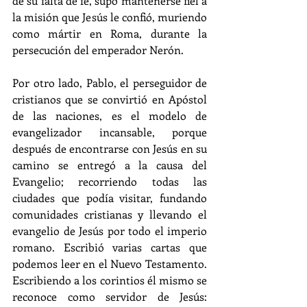
de su falta de fe, supo mantenerse fiel a 
la misión que Jesús le confió, muriendo 
como mártir en Roma, durante la 
persecución del emperador Nerón.
Por otro lado, Pablo, el perseguidor de 
cristianos que se convirtió en Apóstol 
de las naciones, es el modelo de 
evangelizador incansable, porque 
después de encontrarse con Jesús en su 
camino se entregó a la causa del 
Evangelio; recorriendo todas las 
ciudades que podía visitar, fundando 
comunidades cristianas y llevando el 
evangelio de Jesús por todo el imperio 
romano. Escribió varias cartas que 
podemos leer en el Nuevo Testamento. 
Escribiendo a los corintios él mismo se 
reconoce como servidor de Jesús: 