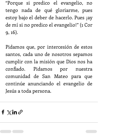
“Porque si predico el evangelio, no 
tengo nada de qué gloriarme, pues 
estoy bajo el deber de hacerlo. Pues ¡ay 
de mí si no predico el evangelio!” (1 Cor 
9, 16).
Pidamos que, por intercesión de estos 
santos, cada uno de nosotros sepamos 
cumplir con la misión que Dios nos ha 
confiado. Pidamos por nuestra 
comunidad de San Mateo para que 
continúe anunciando el evangelio de 
Jesús a toda persona.