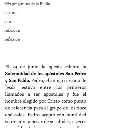
Mis preguntas de la Biblia
lecturas
lent
reflexion
reflexion
El 29 de junio la iglesia celebra la 
Solemnidad de los apóstoles San Pedro 
y San Pablo.
 Pedro, el amigo cercano de 
Jesús, estuvo entre los primeros 
llamados a ser apóstoles y fue el 
hombre elegido por Cristo como punto 
de referencia para el grupo de los doce 
apóstoles. Pedro aceptó con humildad 
su misión, a pesar de sus dudas, a veces 