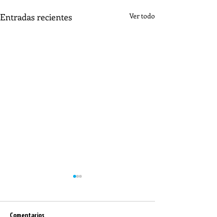
Entradas recientes
Ver todo
Comentarios