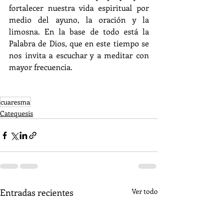
fortalecer nuestra vida espiritual por 
medio del ayuno, la oración y la 
limosna. En la base de todo está la 
Palabra de Dios, que en este tiempo se 
nos invita a escuchar y a meditar con 
mayor frecuencia.
cuaresma
Catequesis
Entradas recientes
Ver todo