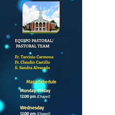
EQUIPO PASTORAL/
PASTORAL TEAM
Fr. Tarcisio Carmona
Fr. Claudio Castillo
S. Sandra Alvarado
Mass Schedule
Monday-Friday
12:00 pm
(Chapel)
Wednesday
12:00 pm
(Chapel)