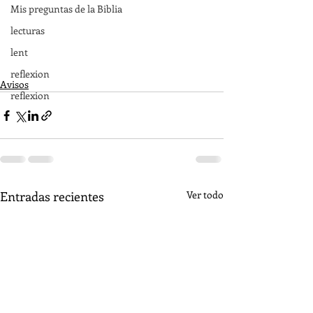
Mis preguntas de la Biblia
lecturas
lent
reflexion
Avisos
reflexion
Entradas recientes
Ver todo