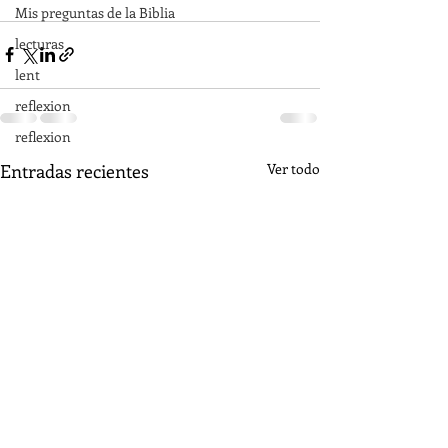
Mis preguntas de la Biblia
lecturas
lent
reflexion
reflexion
Entradas recientes
Ver todo