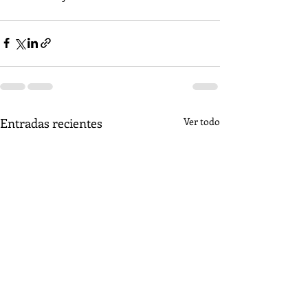
Entradas recientes
Ver todo