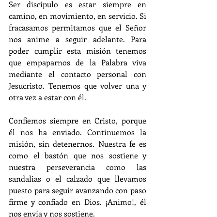
Ser discípulo es estar siempre en 
camino, en movimiento, en servicio. Si 
fracasamos permitamos que el Señor 
nos anime a seguir adelante. Para 
poder cumplir esta misión tenemos 
que empaparnos de la Palabra viva 
mediante el contacto personal con 
Jesucristo. Tenemos que volver una y 
otra vez a estar con él.
Confiemos siempre en Cristo, porque 
él nos ha enviado. Continuemos la 
misión, sin detenernos. Nuestra fe es 
como el bastón que nos sostiene y 
nuestra perseverancia como las 
sandalias o el calzado que llevamos 
puesto para seguir avanzando con paso 
firme y confiado en Dios. ¡Animo!, él 
nos envía y nos sostiene.