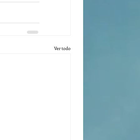
Ver todo