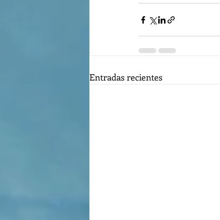
Entradas recientes