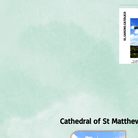
Cathedral of St Matthe