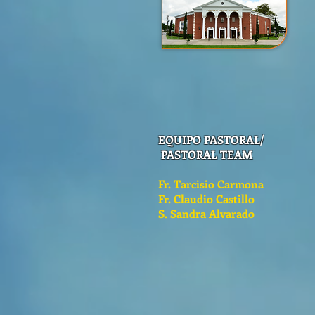
EQUIPO PASTORAL/
PASTORAL TEAM
Fr. Tarcisio Carmona
Fr. Claudio Castillo
S. Sandra Alvarado