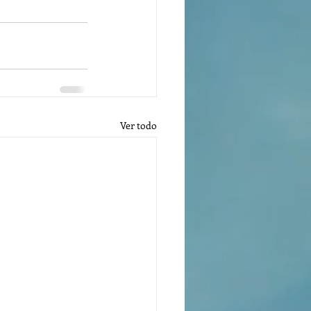
Ver todo