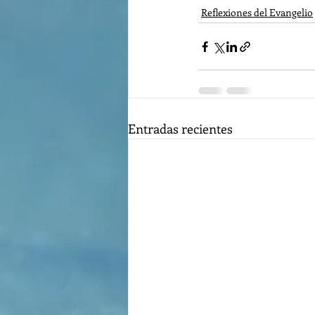
Reflexiones del Evangelio
Entradas recientes