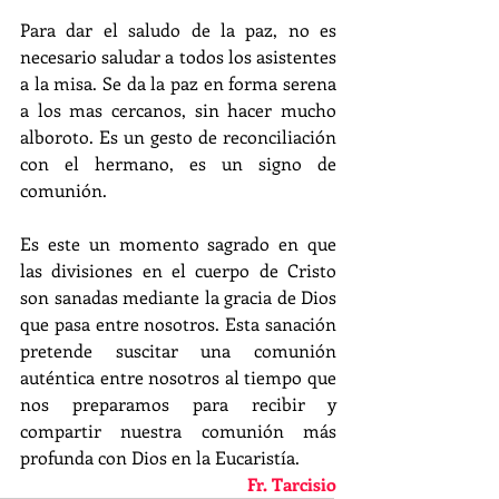
Para dar el saludo de la paz, no es 
necesario saludar a todos los asistentes 
a la misa. Se da la paz en forma serena 
a los mas cercanos, sin hacer mucho 
alboroto. Es un gesto de reconciliación 
con el hermano, es un signo de 
comunión.
Es este un momento sagrado en que 
las divisiones en el cuerpo de Cristo 
son sanadas mediante la gracia de Dios 
que pasa entre nosotros. Esta sanación 
pretende suscitar una comunión 
auténtica entre nosotros al tiempo que 
nos preparamos para recibir y 
compartir nuestra comunión más 
profunda con Dios en la Eucaristía.
Fr. Tarcisio