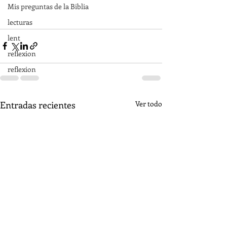
Mis preguntas de la Biblia
lecturas
lent
reflexion
reflexion
Entradas recientes
Ver todo