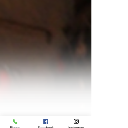
Phone
Facebook
Instagram