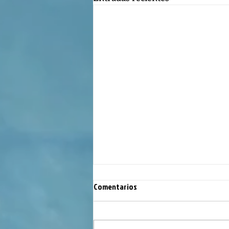
Comentarios