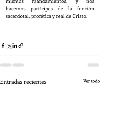
mismos mandamientos, y nos 
hacemos partícipes de la función 
sacerdotal, profética y real de Cristo.
Entradas recientes
Ver todo