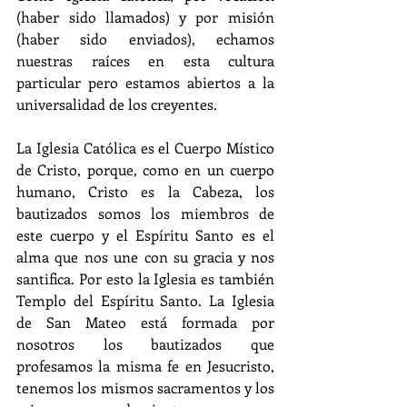
(haber sido llamados) y por misión 
(haber sido enviados), echamos 
nuestras raíces en esta cultura 
particular pero estamos abiertos a la 
universalidad de los creyentes.
La Iglesia Católica es el Cuerpo Místico 
de Cristo, porque, como en un cuerpo 
humano, Cristo es la Cabeza, los 
bautizados somos los miembros de 
este cuerpo y el Espíritu Santo es el 
alma que nos une con su gracia y nos 
santifica. Por esto la Iglesia es también 
Templo del Espíritu Santo. La Iglesia 
de San Mateo está formada por 
nosotros los bautizados que 
profesamos la misma fe en Jesucristo, 
tenemos los mismos sacramentos y los 