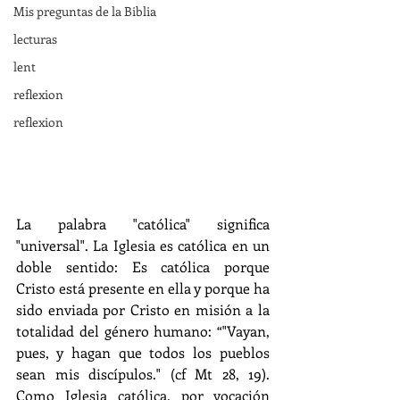
Mis preguntas de la Biblia
lecturas
lent
reflexion
reflexion
La palabra "católica" significa 
"universal". La Iglesia es católica en un 
doble sentido: Es católica porque 
Cristo está presente en ella y porque ha 
sido enviada por Cristo en misión a la 
totalidad del género humano: “"Vayan, 
pues, y hagan que todos los pueblos 
sean mis discípulos." (cf Mt 28, 19). 
Como Iglesia católica, por vocación 