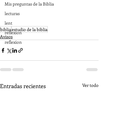
Mis preguntas de la Biblia
lecturas
lent
biblia
estudio de la biblia
reflexion
Avisos
reflexion
Entradas recientes
Ver todo