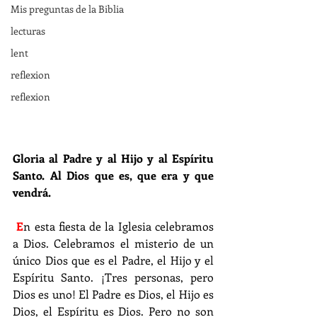
Mis preguntas de la Biblia
lecturas
lent
reflexion
reflexion
Gloria al Padre y al Hijo y al Espíritu 
Santo. Al Dios que es, que era y que 
vendrá. 
E
n esta fiesta de la Iglesia celebramos 
a Dios. Celebramos el misterio de un 
único Dios que es el Padre, el Hijo y el 
Espíritu Santo. ¡Tres personas, pero 
Dios es uno! El Padre es Dios, el Hijo es 
Dios, el Espíritu es Dios. Pero no son 