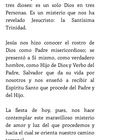
tres dioses: es un solo Dios en tres 
Personas. Es un misterio que nos ha 
revelado Jesucristo: la Santísima 
Trinidad. 
Jesús nos hizo conocer el rostro de 
Dios como Padre misericordioso; se 
presentó a Sí mismo, como verdadero 
hombre, como Hijo de Dios y Verbo del 
Padre, Salvador que da su vida por 
nosotros y nos enseñó a recibir al 
Espíritu Santo que procede del Padre y 
del Hijo. 
La fiesta de hoy, pues, nos hace 
contemplar este maravilloso misterio 
de amor y luz del que procedemos y 
hacia el cual se orienta nuestro camino 
terrenal.