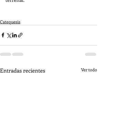
Catequesis
Entradas recientes
Ver todo