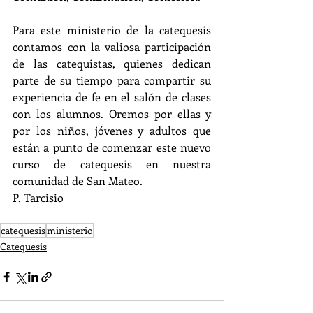
Para este ministerio de la catequesis 
contamos con la valiosa participación 
de las catequistas, quienes dedican 
parte de su tiempo para compartir su 
experiencia de fe en el salón de clases 
con los alumnos. Oremos por ellas y 
por los niños, jóvenes y adultos que 
están a punto de comenzar este nuevo 
curso de catequesis en nuestra 
comunidad de San Mateo.
P. Tarcisio
catequesis
ministerio
Catequesis