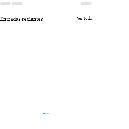
Entradas recientes
Ver todo